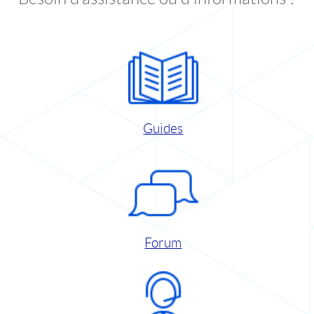
Guides
Forum